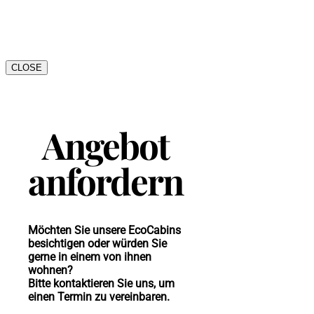
CLOSE
Angebot
anfordern
Möchten Sie unsere EcoCabins
besichtigen oder würden Sie
gerne in einem von ihnen
wohnen?
Bitte kontaktieren Sie uns, um
einen Termin zu vereinbaren.