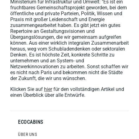
Ministerium für Infrastruktur und Umwelt: "Es ist ein
fruchtbares Gemeinschaftsprojekt geworden, bei dem
öffentliche und private Parteien, Politik, Wissen und
Praxis mit großer Leidenschaft und Energie
zusammengearbeitet haben. Es gibt jetzt ein gutes
Repertoire an Gestaltungsvisionen und
Übergangslösungen, die wir gemeinsam aufgreifen
können. Aus einer wirklich integralen Zusammenarbeit
heraus, weg vom Schubladendenken oder sektoralen
Denken. Es ist höchste Zeit, konkrete Schritte zu
unternehmen und an System- und
Netzwerkinnovationen zu arbeiten. Sonst schaffen wir
es nicht nach Paris und bekommen nicht die Städte
der Zukunft, die wir uns wünschen.
Klicken Sie auf
hier
für den vollständigen Artikel und
einen Überblick über alle Entwürfe.
ECOCABINS
ÜBER UNS