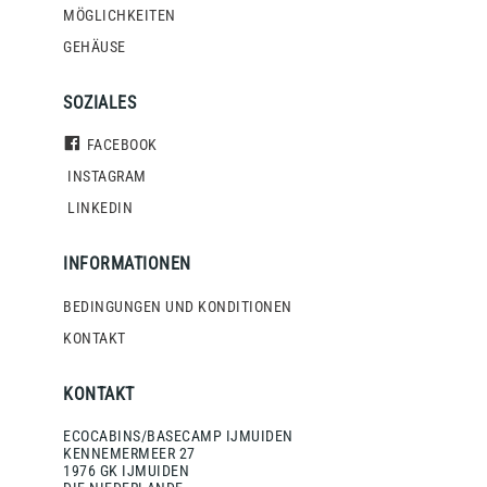
MÖGLICHKEITEN
GEHÄUSE
SOZIALES
FACEBOOK
INSTAGRAM
LINKEDIN
INFORMATIONEN
BEDINGUNGEN UND KONDITIONEN
KONTAKT
KONTAKT
ECOCABINS/BASECAMP IJMUIDEN
KENNEMERMEER 27
1976 GK IJMUIDEN