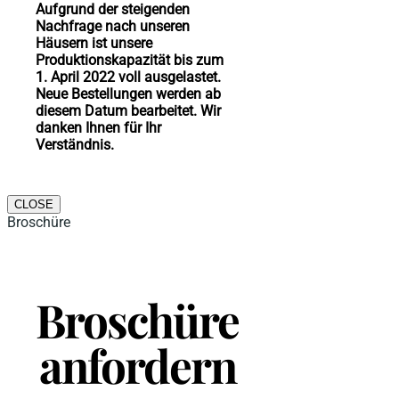
Aufgrund der steigenden
Nachfrage nach unseren
Häusern ist unsere
Produktionskapazität bis zum
1. April 2022 voll ausgelastet.
Neue Bestellungen werden ab
diesem Datum bearbeitet. Wir
danken Ihnen für Ihr
Verständnis.
CLOSE
Broschüre
Broschüre
anfordern