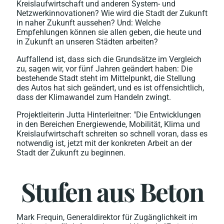
Kreislaufwirtschaft und anderen System- und
Netzwerkinnovationen? Wie wird die Stadt der Zukunft
in naher Zukunft aussehen? Und: Welche
Empfehlungen können sie allen geben, die heute und
in Zukunft an unseren Städten arbeiten?
Auffallend ist, dass sich die Grundsätze im Vergleich
zu, sagen wir, vor fünf Jahren geändert haben: Die
bestehende Stadt steht im Mittelpunkt, die Stellung
des Autos hat sich geändert, und es ist offensichtlich,
dass der Klimawandel zum Handeln zwingt.
Projektleiterin Jutta Hinterleitner: "Die Entwicklungen
in den Bereichen Energiewende, Mobilität, Klima und
Kreislaufwirtschaft schreiten so schnell voran, dass es
notwendig ist, jetzt mit der konkreten Arbeit an der
Stadt der Zukunft zu beginnen.
Stufen aus Beton
Mark Frequin, Generaldirektor für Zugänglichkeit im