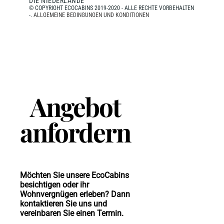
DIE NIEDERLANDE
© COPYRIGHT ECOCABINS 2019-2020 - ALLE RECHTE VORBEHALTEN
-.
ALLGEMEINE BEDINGUNGEN UND KONDITIONEN
Angebot
anfordern
Möchten Sie unsere EcoCabins
besichtigen oder ihr
Wohnvergnügen erleben? Dann
kontaktieren Sie uns und
vereinbaren Sie einen Termin.