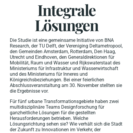
Integrale
Lösungen
Die Studie ist eine gemeinsame Initiative von BNA
Research, der TU Delft, der Vereniging Deltametropool,
den Gemeinden Amsterdam, Rotterdam, Den Haag,
Utrecht und Eindhoven, den Generaldirektionen für
Mobilität, Raum und Wasser und Rijkswaterstaat des
Ministeriums für Infrastruktur und Wasserwirtschaft
und des Ministeriums für Inneres und
Königreichsbeziehungen. Bei einer feierlichen
Abschlussveranstaltung am 30. November stellten sie
die Ergebnisse vor.
Für fünf urbane Transformationsgebiete haben zwei
multidisziplinäre Teams Designforschung für
ganzheitliche Lösungen für die gestellten
Herausforderungen betrieben. Welche
Lösungsrichtung sehen sie? Wie verhält sich die Stadt
der Zukunft zu Innovationen im Verkehr, der