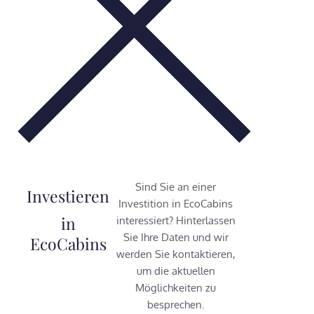
Sind Sie an einer
Investieren
Investition in EcoCabins
in
interessiert? Hinterlassen
Sie Ihre Daten und wir
EcoCabins
werden Sie kontaktieren,
um die aktuellen
Möglichkeiten zu
besprechen.