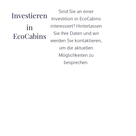
Sind Sie an einer
Investieren
Investition in EcoCabins
in
interessiert? Hinterlassen
Sie Ihre Daten und wir
EcoCabins
werden Sie kontaktieren,
um die aktuellen
Möglichkeiten zu
besprechen.