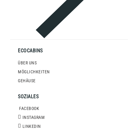
ECOCABINS
ÜBER UNS
MÖGLICHKEITEN
GEHÄUSE
SOZIALES
FACEBOOK
INSTAGRAM
LINKEDIN