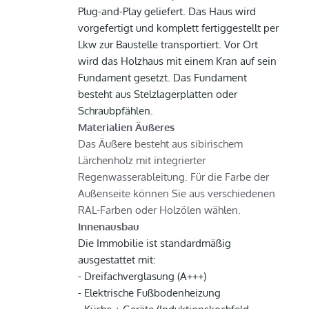
Plug-and-Play geliefert. Das Haus wird
vorgefertigt und komplett fertiggestellt per
Lkw zur Baustelle transportiert. Vor Ort
wird das Holzhaus mit einem Kran auf sein
Fundament gesetzt. Das Fundament
besteht aus Stelzlagerplatten oder
Schraubpfählen.
Materialien Äußeres
Das Äußere besteht aus sibirischem
Lärchenholz mit integrierter
Regenwasserableitung. Für die Farbe der
Außenseite können Sie aus verschiedenen
RAL-Farben oder Holzölen wählen.
Innenausbau
Die Immobilie ist standardmäßig
ausgestattet mit:
- Dreifachverglasung (A+++)
- Elektrische Fußbodenheizung