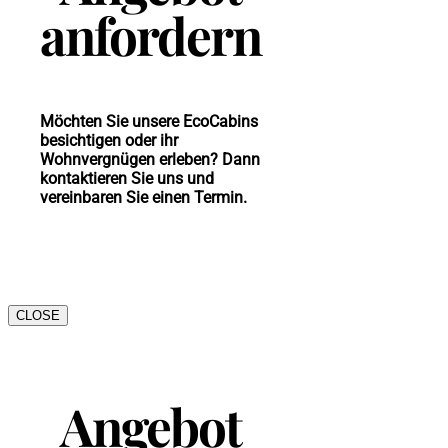
anfordern
Möchten Sie unsere EcoCabins
besichtigen oder ihr
Wohnvergnügen erleben? Dann
kontaktieren Sie uns und
vereinbaren Sie einen Termin.
CLOSE
Angebot