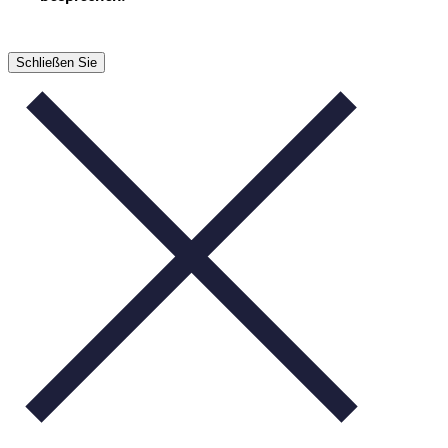
Schließen Sie