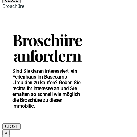
CLOSE
Broschüre
Broschüre
anfordern
Sind Sie daran interessiert, ein
Ferienhaus im Basecamp
IJmuiden zu kaufen? Geben Sie
rechts Ihr Interesse an und Sie
erhalten so schnell wie möglich
die Broschüre zu dieser
Immobilie.
CLOSE
×