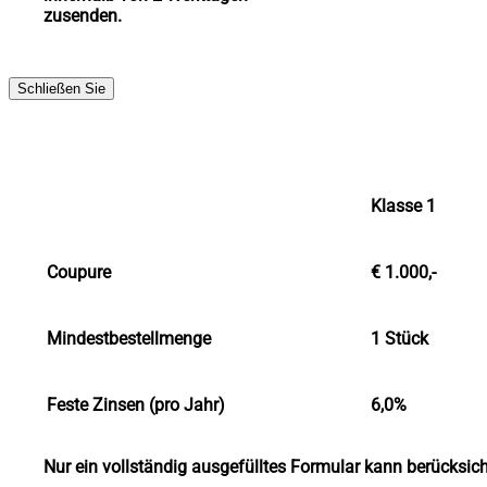
zusenden.
Schließen Sie
Klasse 1
Coupure
€ 1.000,-
Mindestbestellmenge
1 Stück
Feste Zinsen (pro Jahr)
6,0%
Nur ein vollständig ausgefülltes Formular kann berücksich