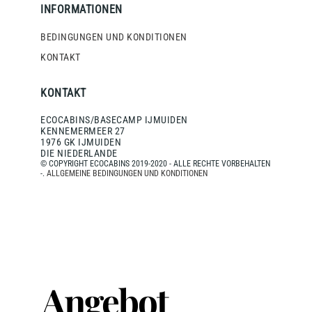
INFORMATIONEN
BEDINGUNGEN UND KONDITIONEN
KONTAKT
KONTAKT
ECOCABINS/BASECAMP IJMUIDEN
KENNEMERMEER 27
1976 GK IJMUIDEN
DIE NIEDERLANDE
© COPYRIGHT ECOCABINS 2019-2020 - ALLE RECHTE VORBEHALTEN
-.
ALLGEMEINE BEDINGUNGEN UND KONDITIONEN
Angebot