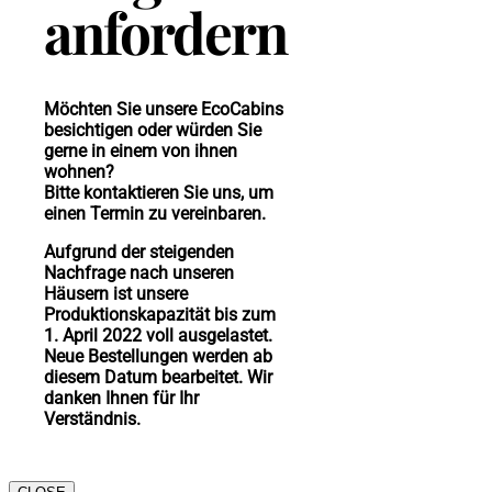
anfordern
Möchten Sie unsere EcoCabins
besichtigen oder würden Sie
gerne in einem von ihnen
wohnen?
Bitte kontaktieren Sie uns, um
einen Termin zu vereinbaren.
Aufgrund der steigenden
Nachfrage nach unseren
Häusern ist unsere
Produktionskapazität bis zum
1. April 2022 voll ausgelastet.
Neue Bestellungen werden ab
diesem Datum bearbeitet. Wir
danken Ihnen für Ihr
Verständnis.