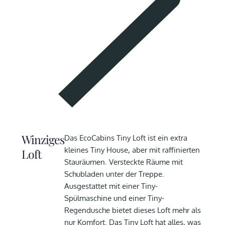
Winziges
Das EcoCabins Tiny Loft ist ein extra
kleines Tiny House, aber mit raffinierten
Loft
Stauräumen. Versteckte Räume mit
Schubladen unter der Treppe.
Ausgestattet mit einer Tiny-
Spülmaschine und einer Tiny-
Regendusche bietet dieses Loft mehr als
nur Komfort. Das Tiny Loft hat alles, was