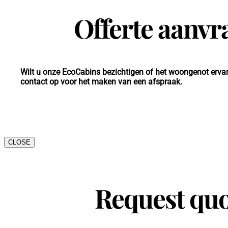
Offerte aanvr
Wilt u onze EcoCabins bezichtigen of het woongenot erv
contact op voor het maken van een afspraak.
CLOSE
Request quo