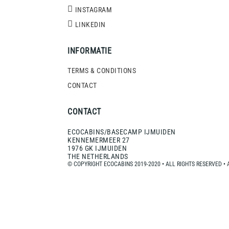
INSTAGRAM
LINKEDIN
INFORMATIE
TERMS & CONDITIONS
CONTACT
CONTACT
ECOCABINS/BASECAMP IJMUIDEN
KENNEMERMEER 27
1976 GK IJMUIDEN
THE NETHERLANDS
© COPYRIGHT ECOCABINS 2019-2020 • ALL RIGHTS RESERVED •