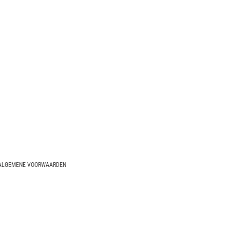
ALGEMENE VOORWAARDEN